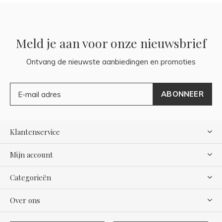
Meld je aan voor onze nieuwsbrief
Ontvang de nieuwste aanbiedingen en promoties
ABONNEER
Klantenservice
Mijn account
Categorieën
Over ons