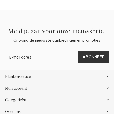
Meld je aan voor onze nieuwsbrief
Ontvang de nieuwste aanbiedingen en promoties
ABONNEER
Klantenservice
Mijn account
Categorieën
Over ons