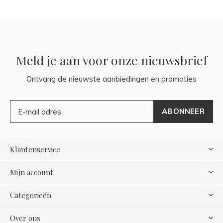
Meld je aan voor onze nieuwsbrief
Ontvang de nieuwste aanbiedingen en promoties
ABONNEER
Klantenservice
Mijn account
Categorieën
Over ons