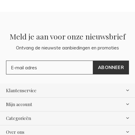
Meld je aan voor onze nieuwsbrief
Ontvang de nieuwste aanbiedingen en promoties
ABONNEER
Klantenservice
Mijn account
Categorieën
Over ons