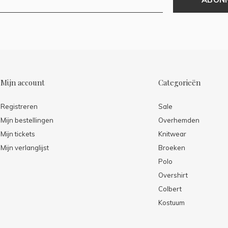
Mijn account
Categorieën
Registreren
Sale
Mijn bestellingen
Overhemden
Mijn tickets
Knitwear
Mijn verlanglijst
Broeken
Polo
Overshirt
Colbert
Kostuum