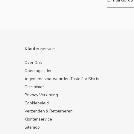
Klantenservice
Over Ons
Openingstijden
Algemene voorwaarden Taste For Shirts
Disclaimer
Privacy Verklaring
Cookiebeleid
Verzenden & Retourneren
Klantenservice
Sitemap