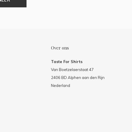
Over ons
Taste For Shirts
Van Boetzelaerstaat 47
2406 BD Alphen aan den Rijn
Nederland