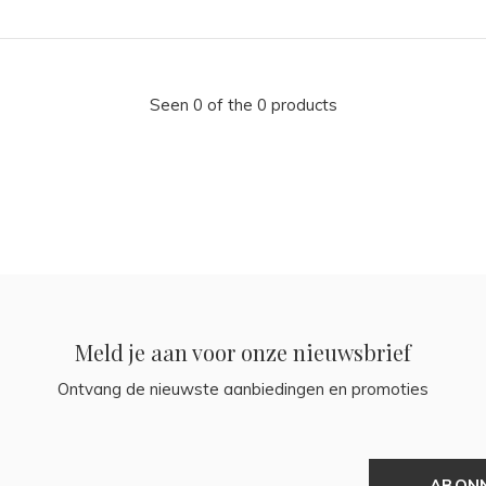
Seen 0 of the 0 products
Meld je aan voor onze nieuwsbrief
Ontvang de nieuwste aanbiedingen en promoties
ABON