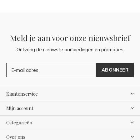
Meld je aan voor onze nieuwsbrief
Ontvang de nieuwste aanbiedingen en promoties
ABONNEER
Klantenservice
Mijn account
Categorieën
Over ons