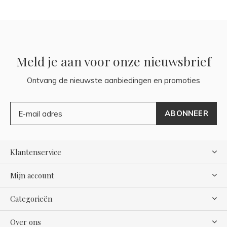
Meld je aan voor onze nieuwsbrief
Ontvang de nieuwste aanbiedingen en promoties
ABONNEER
Klantenservice
Mijn account
Categorieën
Over ons