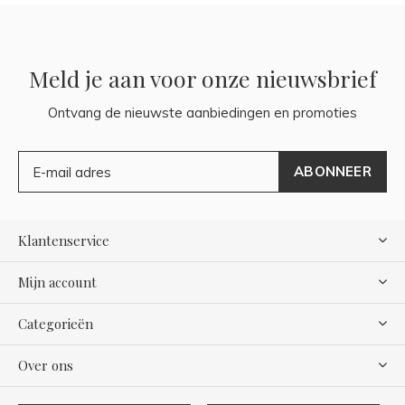
Meld je aan voor onze nieuwsbrief
Ontvang de nieuwste aanbiedingen en promoties
ABONNEER
Klantenservice
Mijn account
Categorieën
Over ons