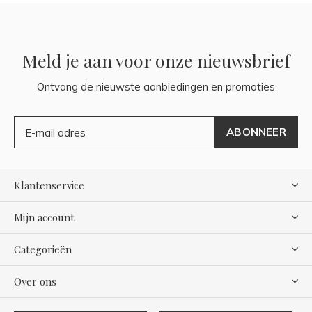
Meld je aan voor onze nieuwsbrief
Ontvang de nieuwste aanbiedingen en promoties
ABONNEER
Klantenservice
Mijn account
Categorieën
Over ons