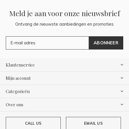
Meld je aan voor onze nieuwsbrief
Ontvang de nieuwste aanbiedingen en promoties
ABONNEER
Klantenservice
Mijn account
Categorieën
Over ons
CALL US
EMAIL US