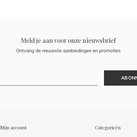
Meld je aan voor onze nieuwsbrief
Ontvang de nieuwste aanbiedingen en promoties
ABON
Mijn account
Categorieën