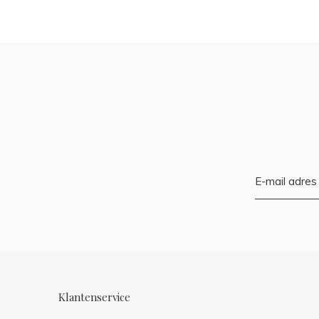
Klantenservice