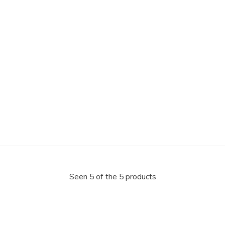
Seen 5 of the 5 products