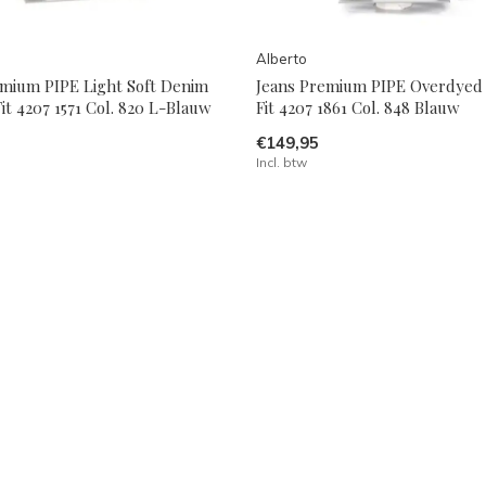
Alberto
emium PIPE Light Soft Denim
Jeans Premium PIPE Overdyed
it 4207 1571 Col. 820 L-Blauw
Fit 4207 1861 Col. 848 Blauw
€149,95
Incl. btw