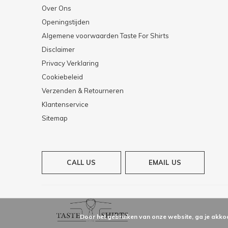
Over Ons
Openingstijden
Algemene voorwaarden Taste For Shirts
Disclaimer
Privacy Verklaring
Cookiebeleid
Verzenden & Retourneren
Klantenservice
Sitemap
CALL US
EMAIL US
Door het gebruiken van onze website, ga je akko