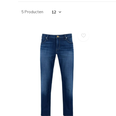
5 Producten