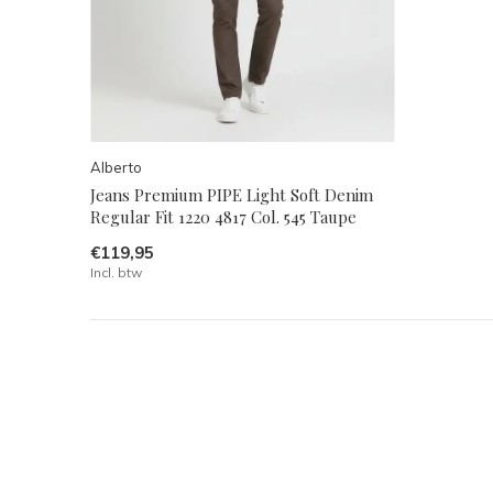
Alberto
Jeans Premium PIPE Light Soft Denim
Regular Fit 1220 4817 Col. 545 Taupe
€119,95
Incl. btw