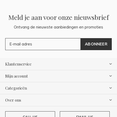
Meld je aan voor onze nieuwsbrief
Ontvang de nieuwste aanbiedingen en promoties
ABONNEER
Klantenservice
Mijn account
Categorieën
Over ons
CALL US
EMAIL US