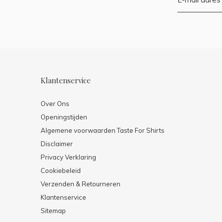
Klantenservice
Over Ons
Openingstijden
Algemene voorwaarden Taste For Shirts
Disclaimer
Privacy Verklaring
Cookiebeleid
Verzenden & Retourneren
Klantenservice
Sitemap