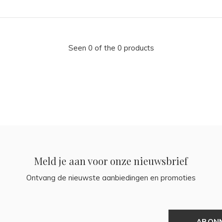
Seen 0 of the 0 products
Meld je aan voor onze nieuwsbrief
Ontvang de nieuwste aanbiedingen en promoties
ABON