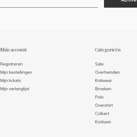
Mijn account
Categorieën
Registreren
Sale
Mijn bestellingen
Overhemden
Mijn tickets
Knitwear
Mijn verlanglijst
Broeken
Polo
Overshirt
Colbert
Kostuum