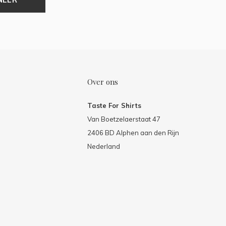
Over ons
Taste For Shirts
Van Boetzelaerstaat 47
2406 BD Alphen aan den Rijn
Nederland