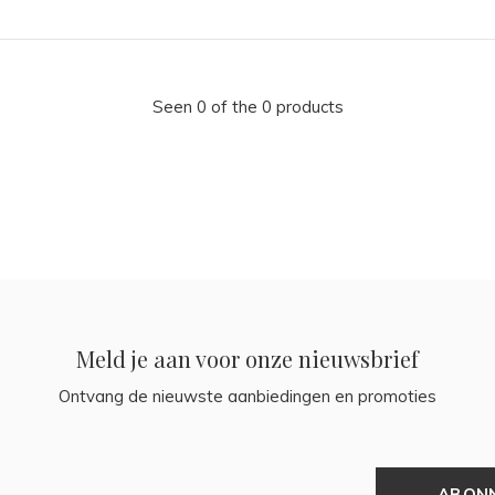
Seen 0 of the 0 products
Meld je aan voor onze nieuwsbrief
Ontvang de nieuwste aanbiedingen en promoties
ABON