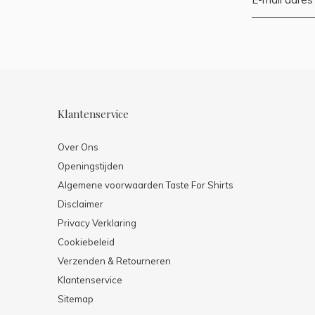
Klantenservice
Over Ons
Openingstijden
Algemene voorwaarden Taste For Shirts
Disclaimer
Privacy Verklaring
Cookiebeleid
Verzenden & Retourneren
Klantenservice
Sitemap