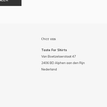
Over ons
Taste For Shirts
Van Boetzelaerstaat 47
2406 BD Alphen aan den Rijn
Nederland