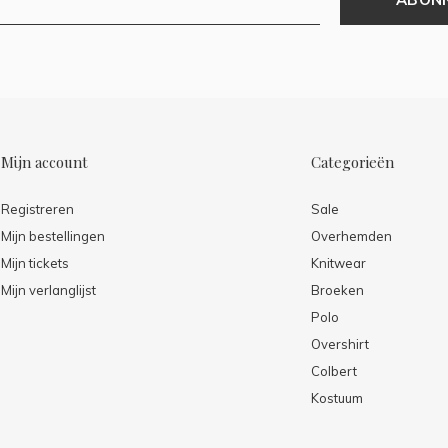
Mijn account
Categorieën
Registreren
Sale
Mijn bestellingen
Overhemden
Mijn tickets
Knitwear
Mijn verlanglijst
Broeken
Polo
Overshirt
Colbert
Kostuum