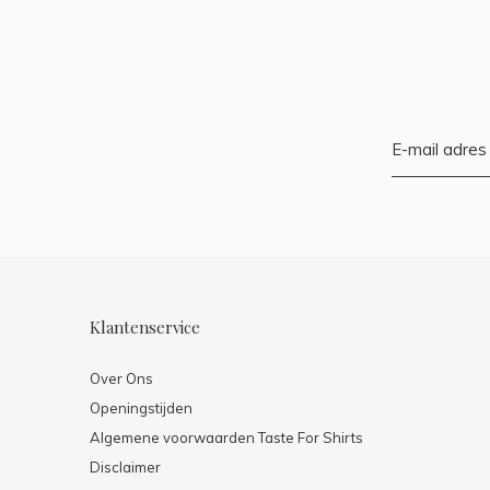
Klantenservice
Over Ons
Openingstijden
Algemene voorwaarden Taste For Shirts
Disclaimer