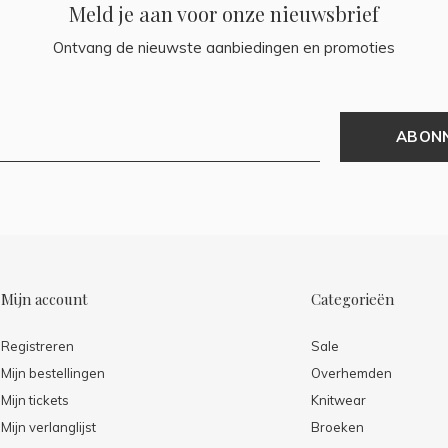
Meld je aan voor onze nieuwsbrief
Ontvang de nieuwste aanbiedingen en promoties
ABON
Mijn account
Categorieën
Registreren
Sale
Mijn bestellingen
Overhemden
Mijn tickets
Knitwear
Mijn verlanglijst
Broeken