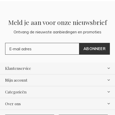
Meld je aan voor onze nieuwsbrief
Ontvang de nieuwste aanbiedingen en promoties
ABONNEER
Klantenservice
Mijn account
Categorieën
Over ons