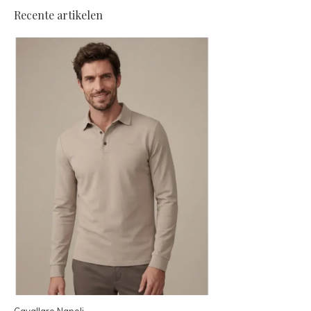
Recente artikelen
Cavallaro Napoli