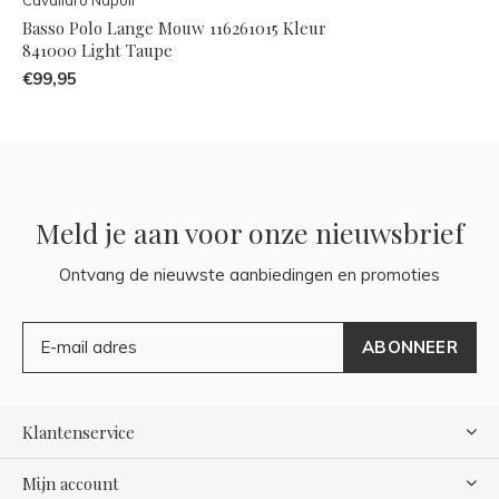
Basso Polo Lange Mouw 116261015 Kleur
841000 Light Taupe
€99,95
Meld je aan voor onze nieuwsbrief
Ontvang de nieuwste aanbiedingen en promoties
ABONNEER
Klantenservice
Mijn account