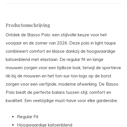
Productomschrijving
Ontdek de Basso Polo: een stijlvolle keuze voor het
voorjaar en de zomer van 2026. Deze polo in light taupe
combineert comfort en klasse dankzij de hoogwaardige
katoenblend met elastaan. De regular fit en lange
mouwen zorgen voor een tijdloze look, terwijl de sportieve
rib bij de mouwen en het ton-sur-ton logo op de borst
zorgen voor een verfijnde, moderne afwerking. De Basso
Polo biedt de perfecte balans tussen stijl, comfort en
kwaliteit. Een veelzijdige must-have voor elke garderobe.
Regular Fit
Hoogwaardige katoenblend