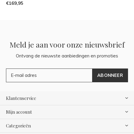
€169,95
Meld je aan voor onze nieuwsbrief
Ontvang de nieuwste aanbiedingen en promoties
ABONNEER
Klantenservice
Mijn account
Categorieën