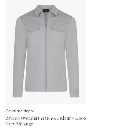
Cavallaro Napoli
Zaverio Overshirt 123261014 Kleur 941006
Grey Melange