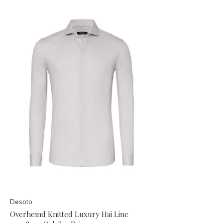
Desoto
Overhemd Knitted Luxury Hai Line