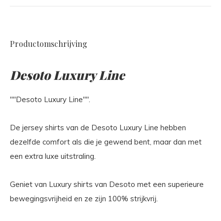
Productomschrijving
Desoto Luxury Line
""Desoto Luxury Line"".
De jersey shirts van de Desoto Luxury Line hebben
dezelfde comfort als die je gewend bent, maar dan met
een extra luxe uitstraling.
Geniet van Luxury shirts van Desoto met een superieure
bewegingsvrijheid en ze zijn 100% strijkvrij.