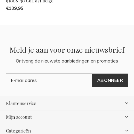
91008-30 Col. 831 Beige
€139,95
Meld je aan voor onze nieuwsbrief
Ontvang de nieuwste aanbiedingen en promoties
ABONNEER
Klantenservice
Mijn account
Categorieën