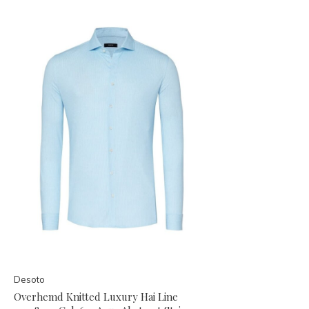
Desoto
Overhemd Knitted Luxury Hai Line