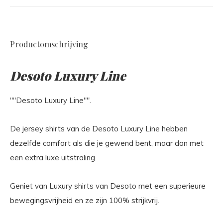
Productomschrijving
Desoto Luxury Line
""Desoto Luxury Line"".
De jersey shirts van de Desoto Luxury Line hebben
dezelfde comfort als die je gewend bent, maar dan met
een extra luxe uitstraling.
Geniet van Luxury shirts van Desoto met een superieure
bewegingsvrijheid en ze zijn 100% strijkvrij.